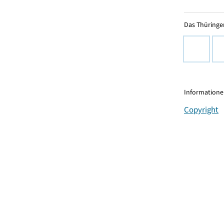
Das Thüringer
Informationen
Copyright