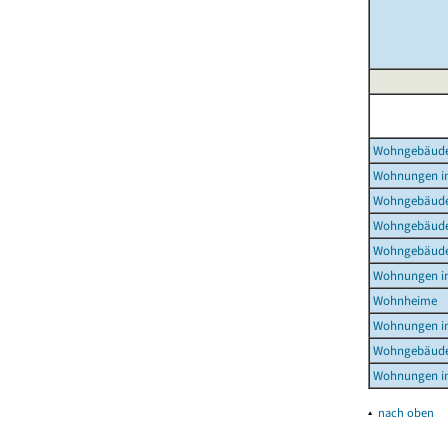
Wohngebäud
Wohnungen i
Wohngebäude
Wohngebäude
Wohngebäude
Wohnungen i
Wohnheime
Wohnungen i
Wohngebäude
Wohnungen i
▴
nach oben