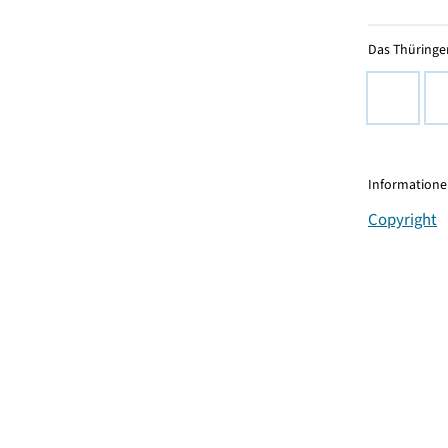
Das Thüringer
Informationen
Copyright