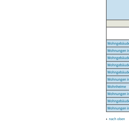
Wohngebäud
Wohnungen i
Wohngebäude
Wohngebäude
Wohngebäude
Wohnungen i
Wohnheime
Wohnungen i
Wohngebäude
Wohnungen i
▴
nach oben