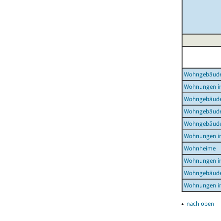
Wohngebäud
Wohnungen i
Wohngebäude
Wohngebäude
Wohngebäude
Wohnungen i
Wohnheime
Wohnungen i
Wohngebäude
Wohnungen i
▴
nach oben