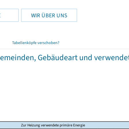
E
WIR ÜBER UNS
Tabellenköpfe verschoben?
Gemeinden, Gebäudeart und verwendet
Zur Heizung verwendete primäre Energie