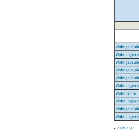
Wohngebäud
Wohnungen i
Wohngebäude
Wohngebäude
Wohngebäude
Wohnungen i
Wohnheime
Wohnungen i
Wohngebäude
Wohnungen i
▴
nach oben