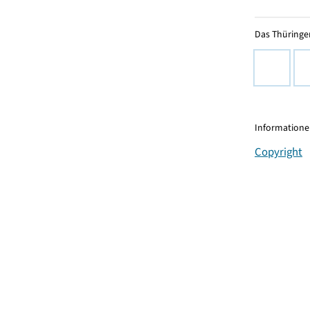
Das Thüringer
Informationen
Copyright