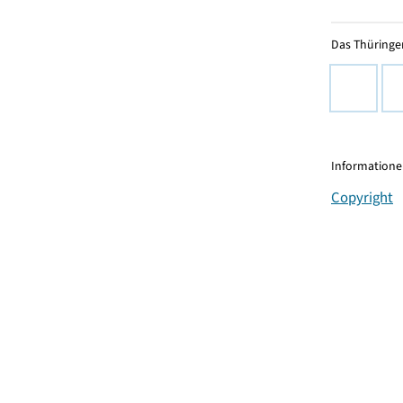
Das Thüringer
Informationen
Copyright