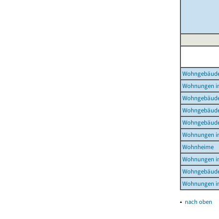
Wohngebäud
Wohnungen i
Wohngebäude
Wohngebäude
Wohngebäude
Wohnungen i
Wohnheime
Wohnungen i
Wohngebäude
Wohnungen i
▴
nach oben