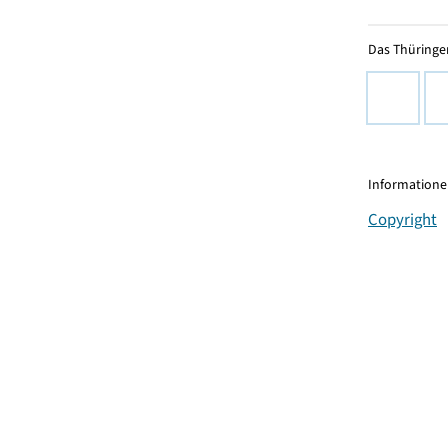
Das Thüringer
Informationen
Copyright