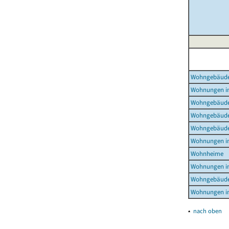
Wohngebäud
Wohnungen i
Wohngebäude
Wohngebäude
Wohngebäude
Wohnungen i
Wohnheime
Wohnungen i
Wohngebäude
Wohnungen i
▴
nach oben