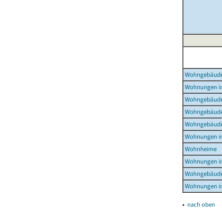
Wohngebäud
Wohnungen i
Wohngebäude
Wohngebäude
Wohngebäude
Wohnungen i
Wohnheime
Wohnungen i
Wohngebäude
Wohnungen i
▴
nach oben