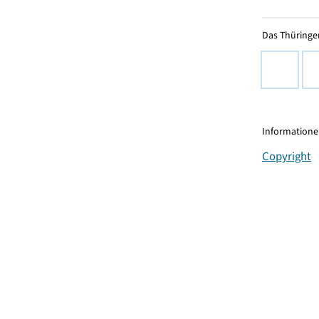
Das Thüringer
Informationen
Copyright