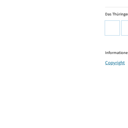
Das Thüringer
Informationen
Copyright