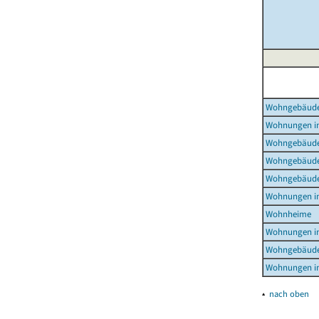
Wohngebäud
Wohnungen i
Wohngebäude
Wohngebäude
Wohngebäude
Wohnungen i
Wohnheime
Wohnungen i
Wohngebäude
Wohnungen i
▴
nach oben