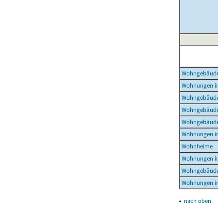
Wohngebäud
Wohnungen i
Wohngebäude
Wohngebäude
Wohngebäude
Wohnungen i
Wohnheime
Wohnungen i
Wohngebäude
Wohnungen i
▴
nach oben