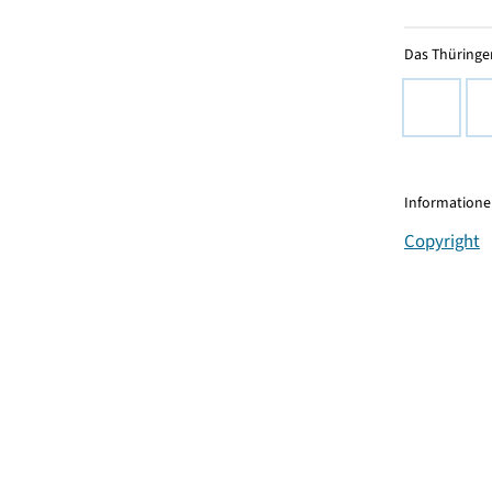
Das Thüringer
Informationen
Copyright