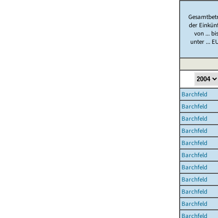
Gesamtbet
der Einkün
von ... bi
unter ... E
Barchfeld
Barchfeld
Barchfeld
Barchfeld
Barchfeld
Barchfeld
Barchfeld
Barchfeld
Barchfeld
Barchfeld
Barchfeld