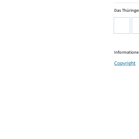
Das Thüringer
Informationen
Copyright