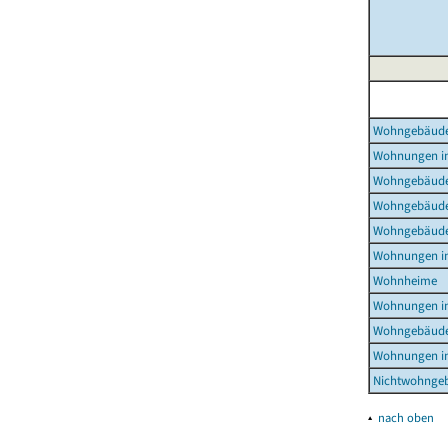
Wohngebäud
Wohnungen i
Wohngebäude
Wohngebäude
Wohngebäude
Wohnungen i
Wohnheime
Wohnungen i
Wohngebäude
Wohnungen i
Nichtwohnge
▴
nach oben