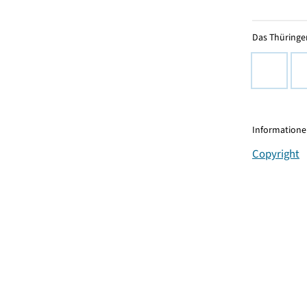
Das Thüringer
Informationen
Copyright