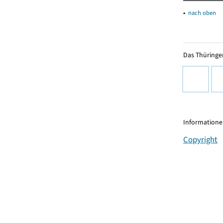
▴
nach oben
Das Thüringer
Informationen
Copyright