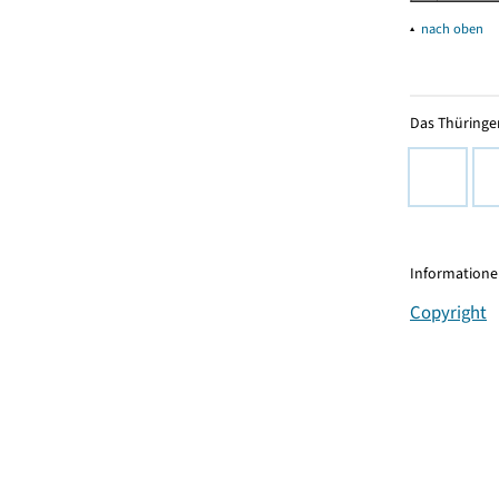
▴
nach oben
Das Thüringer
Informationen
Copyright