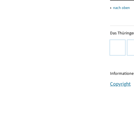
▴
nach oben
Das Thüringer
Informationen
Copyright