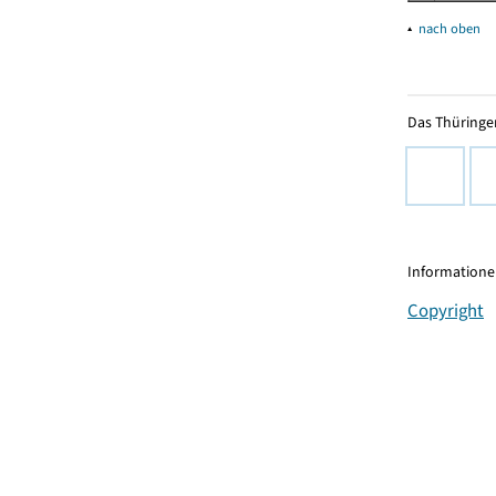
▴
nach oben
Das Thüringer
Informationen
Copyright