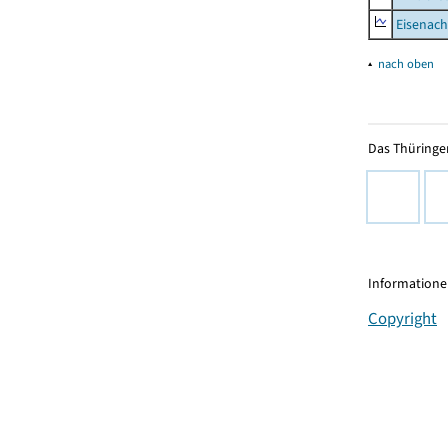
Eisenach
▴
nach oben
Das Thüringer
Informationen
Copyright