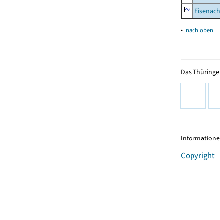
Eisenach
▴
nach oben
Das Thüringer
Informationen
Copyright