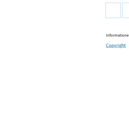
Informationen
Copyright