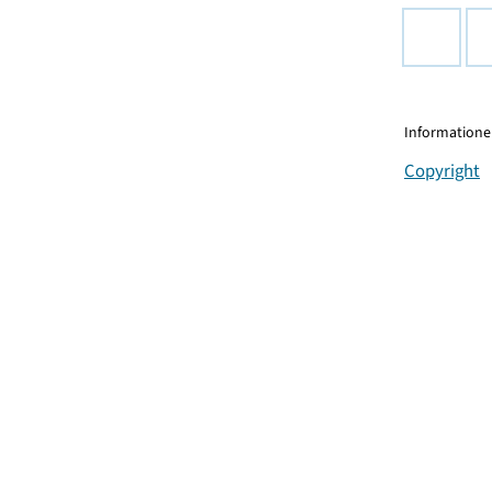
Informationen
Copyright