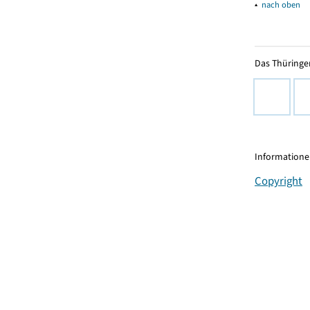
▴
nach oben
Das Thüringer
Informationen
Copyright