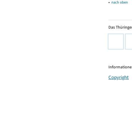
▴
nach oben
Das Thüringer
Informationen
Copyright