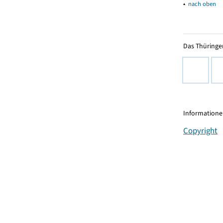
▴
nach oben
Das Thüringer
Informationen
Copyright