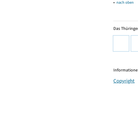
▴
nach oben
Das Thüringer
Informationen
Copyright