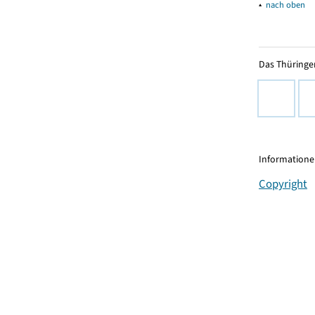
▴
nach oben
Das Thüringer
Informationen
Copyright