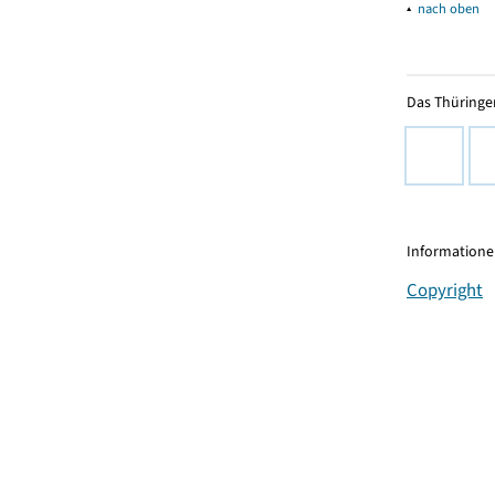
▴
nach oben
Das Thüringer
Informationen
Copyright