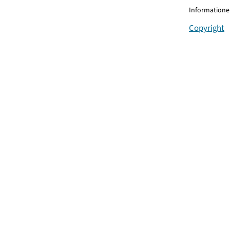
Informationen
Copyright