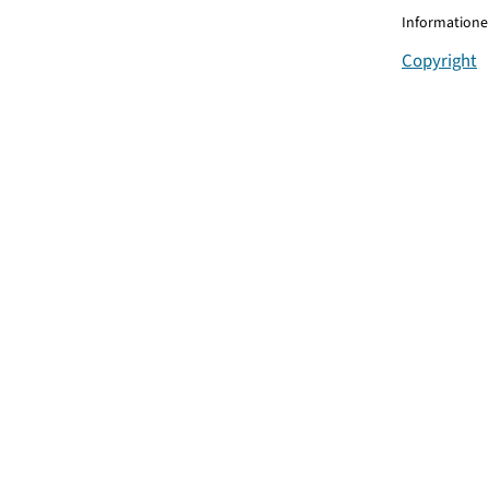
Informationen
Copyright