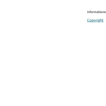
Informationen
Copyright