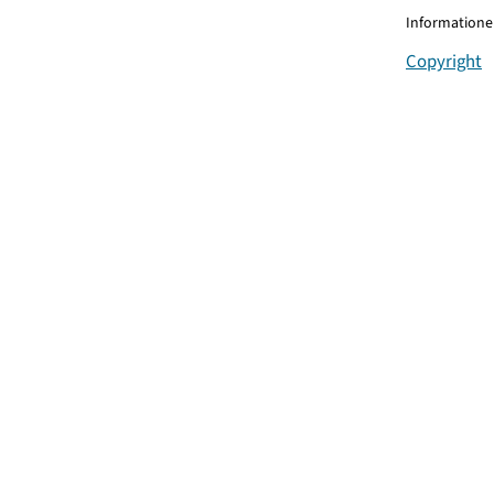
Informationen
Copyright