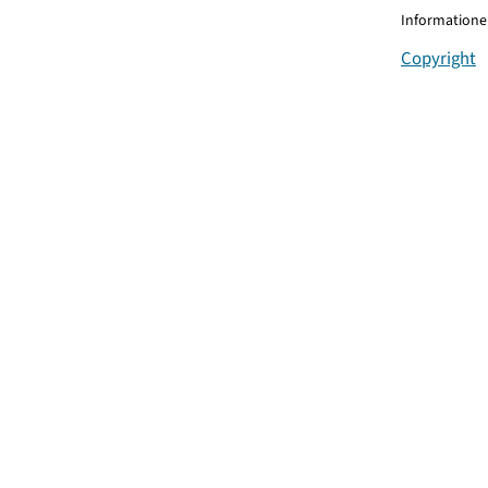
Informationen
Copyright