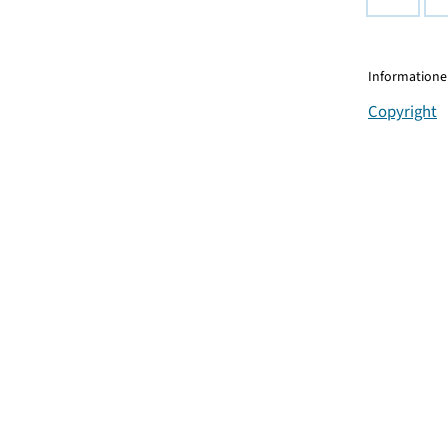
Informationen
Copyright