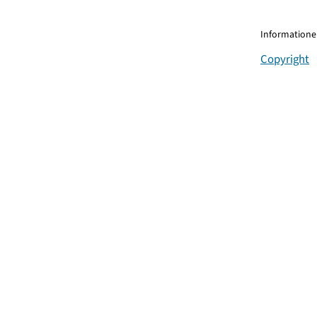
Informationen
Copyright