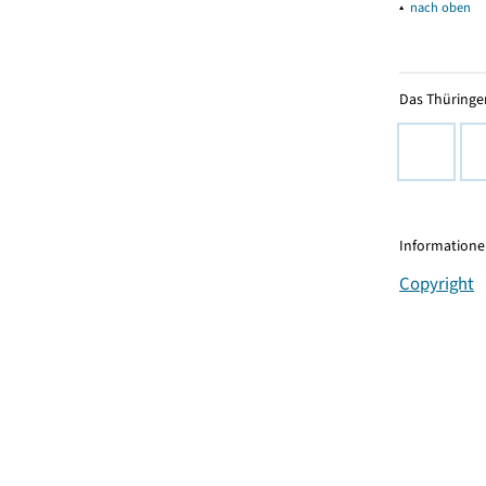
▴
nach oben
Das Thüringer
Informationen
Copyright