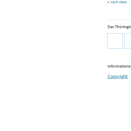
▴
nach oben
Das Thüringer
Informationen
Copyright