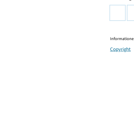
Informationen
Copyright