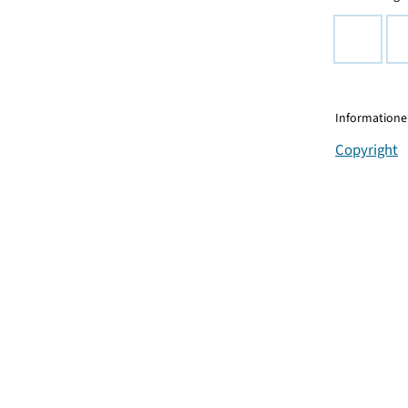
Informationen
Copyright