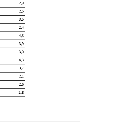
2,9
2,5
3,5
2,4
4,3
3,9
3,0
4,3
3,7
2,1
2,6
2,8