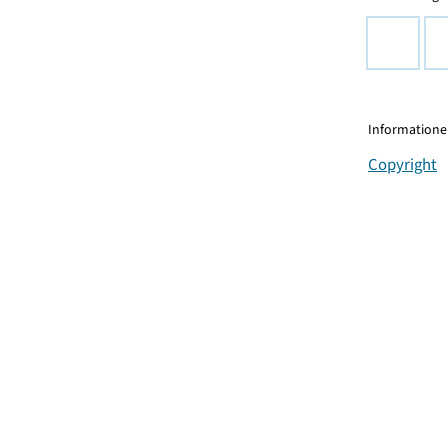
Informationen
Copyright