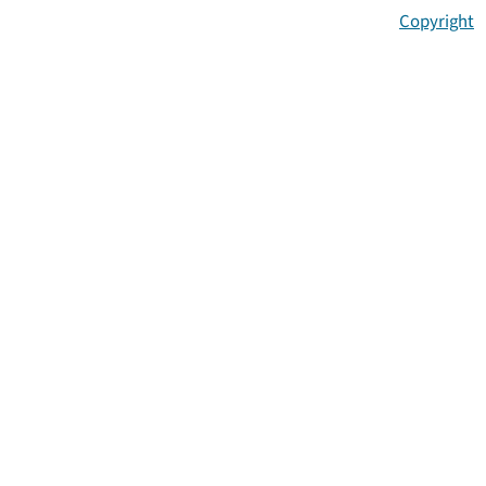
Copyright