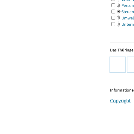
Person
Steuer
Umwel
Untern
Das Thüringer
Informationen
Copyright