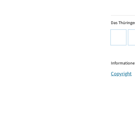
Das Thüringer
Informationen
Copyright