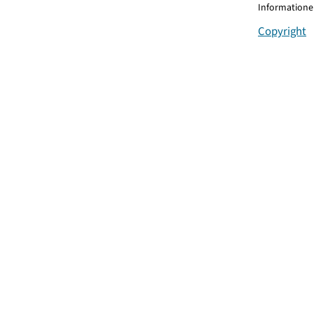
Informationen
Copyright