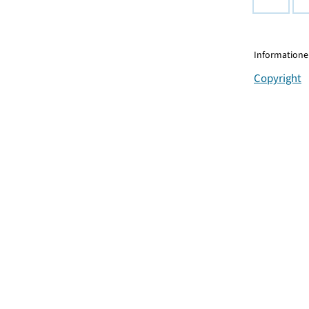
Informationen
Copyright