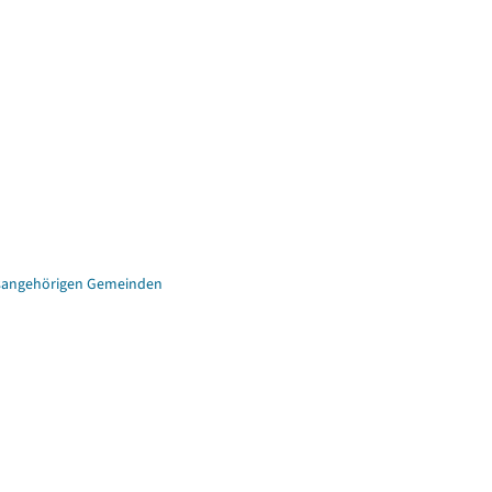
eisangehörigen Gemeinden