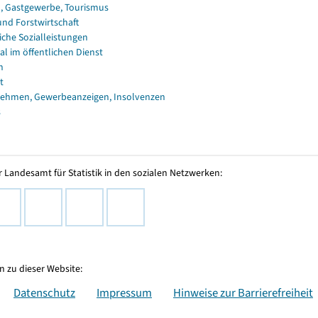
, Gastgewerbe, Tourismus
und Forstwirtschaft
iche Sozialleistungen
al im öffentlichen Dienst
n
t
ehmen, Gewerbeanzeigen, Insolvenzen
s
 Landesamt für Statistik in den sozialen Netzwerken:
 zu dieser Website:
Datenschutz
Impressum
Hinweise zur Barrierefreiheit