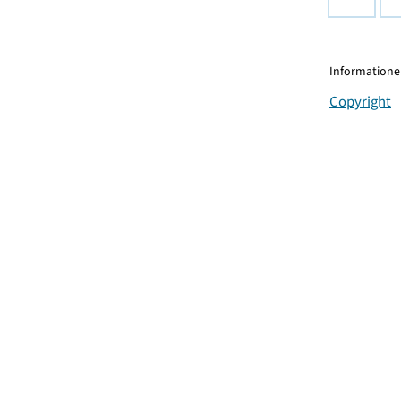
Informationen
Copyright