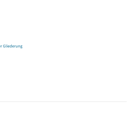
er Gliederung