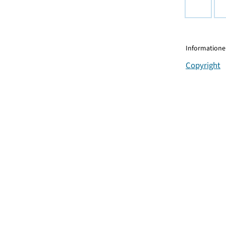
Informationen
Copyright