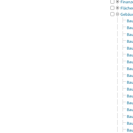
Finanz
Fläche
Gebäu
Bau
Bau
Bau
Bau
Bau
Bau
Bau
Bau
Bau
Bau
Bau
Bau
Bau
Bau
Bau
Bau
Bau