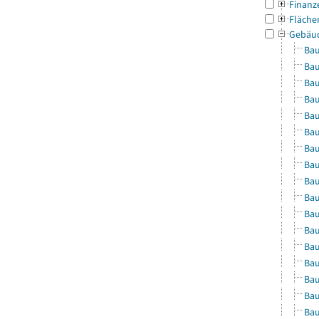
Finanz
Fläche
Gebäu
Bau
Bau
Bau
Bau
Bau
Bau
Bau
Bau
Bau
Bau
Bau
Bau
Bau
Bau
Bau
Bau
Bau