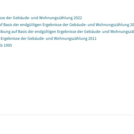
nisse der Gebäude- und Wohnungszählung 2022
f Basis der endgültigen Ergebnisse der Gebäude- und Wohnungszählung 2
bung auf Basis der endgültigen Ergebnisse der Gebäude- und Wohnungszä
en Ergebnisse der Gebäude- und Wohnungszählung 2011
b 1995