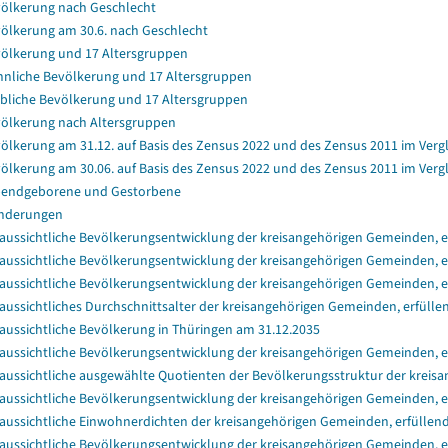
ölkerung nach Geschlecht
ölkerung am 30.6. nach Geschlecht
ölkerung und 17 Altersgruppen
nliche Bevölkerung und 17 Altersgruppen
bliche Bevölkerung und 17 Altersgruppen
ölkerung nach Altersgruppen
ölkerung am 31.12. auf Basis des Zensus 2022 und des Zensus 2011 im Verg
ölkerung am 30.06. auf Basis des Zensus 2022 und des Zensus 2011 im Verg
endgeborene und Gestorbene
nderungen
aussichtliche Bevölkerungsentwicklung der kreisangehörigen Gemeinden, er
aussichtliche Bevölkerungsentwicklung der kreisangehörigen Gemeinden, er
aussichtliche Bevölkerungsentwicklung der kreisangehörigen Gemeinden, e
aussichtliches Durchschnittsalter der kreisangehörigen Gemeinden, erfülle
aussichtliche Bevölkerung in Thüringen am 31.12.2035
aussichtliche Bevölkerungsentwicklung der kreisangehörigen Gemeinden, e
aussichtliche ausgewählte Quotienten der Bevölkerungsstruktur der kreisa
aussichtliche Bevölkerungsentwicklung der kreisangehörigen Gemeinden, e
aussichtliche Einwohnerdichten der kreisangehörigen Gemeinden, erfüllend
aussichtliche Bevölkerungsentwicklung der kreisangehörigen Gemeinden, e