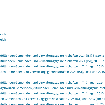
leich
leich
füllenden Gemeinden und Verwaltungsgemeinschaften 2024 (IST) bis 2045 (a
füllenden Gemeinden und Verwaltungsgemeinschaften 2024 (IST), 2035 und 
rfüllenden Gemeinden und Verwaltungsgemeinschaften in Thüringen 2020 bis
nden Gemeinden und Verwaltungsgemeinschaften 2024 (IST), 2035 und 2045 (
rfüllenden Gemeinden und Verwaltungsgemeinschaften in Thüringen 2024 (IS
ngehörigen Gemeinden, erfüllenden Gemeinden und Verwaltungsgemeinschafte
rfüllenden Gemeinden und Verwaltungsgemeinschaften in Thüringen 2020, 2
en Gemeinden und Verwaltungsgemeinschaften 2024 (IST) und 2045 (am 31.1
rfüllenden Gemeinden und Verwaltungsgemeinschaften in Thüringen 2020, 20