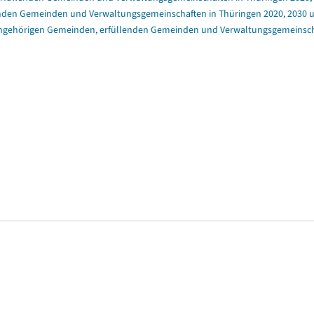
enden Gemeinden und Verwaltungsgemeinschaften in Thüringen 2020, 2030 un
angehörigen Gemeinden, erfüllenden Gemeinden und Verwaltungsgemeinschaft